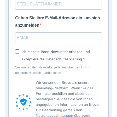
Geben Sie Ihre E-Mail-Adresse ein, um sich
anzumelden
Ich möchte Ihren Newsletter erhalten und
akzeptiere die Datenschutzerklärung.
Sie können den Newsletter jederzeit über den Link in
unserem Newsletter abbestellen.
Wir verwenden Brevo als unsere
Marketing-Plattform. Wenn Sie das
Formular ausfüllen und absenden,
bestätigen Sie, dass die von Ihnen
angegebenen Informationen an Brevo
zur Bearbeitung gemäß den
Nutzungsbedingungen
übertragen