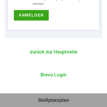
werden.
ANMELDEN
zurück zur Hauptseite
Brevo Login
Stellplatzplan