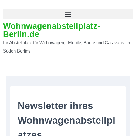
Wohnwagenabstellplatz-
Berlin.de
Ihr Abstellplatz für Wohnwagen, -Mobile, Boote und Caravans im
Süden Berlins
Newsletter ihres
Wohnwagenabstellpl
atzes