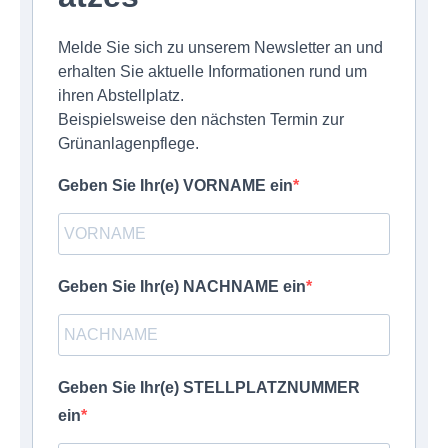
Melde Sie sich zu unserem Newsletter an und
erhalten Sie aktuelle Informationen rund um
ihren Abstellplatz.
Beispielsweise den nächsten Termin zur
Grünanlagenpflege.
Geben Sie Ihr(e) VORNAME ein
Geben Sie Ihr(e) NACHNAME ein
Geben Sie Ihr(e) STELLPLATZNUMMER
ein