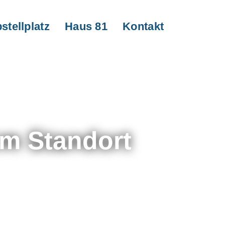
stellplatz
Haus 81
Kontakt
em Standort